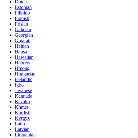
Dutch
Estonian
Filipino
Finnish
Frisian
Galician
Georgian
Gujarati
Haitian
Hausa
Hawaiian
Hebrew
Hmong
Hungarian
Icelandic
Igbo
Javanese
Kannada
Kazakh
Khmer
Kurdish
Kyrgyz
Latin
Latvian
Lithuanian