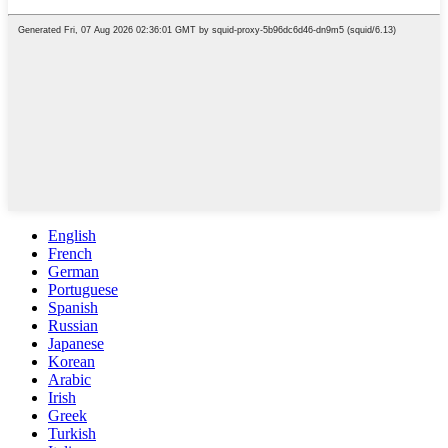
English
French
German
Portuguese
Spanish
Russian
Japanese
Korean
Arabic
Irish
Greek
Turkish