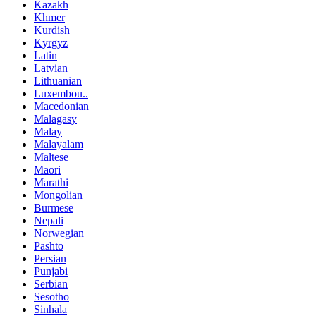
Kazakh
Khmer
Kurdish
Kyrgyz
Latin
Latvian
Lithuanian
Luxembou..
Macedonian
Malagasy
Malay
Malayalam
Maltese
Maori
Marathi
Mongolian
Burmese
Nepali
Norwegian
Pashto
Persian
Punjabi
Serbian
Sesotho
Sinhala