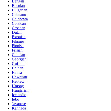
Bengali
Bosnian
Bulgarian
Cebuano
Chichewa
Corsican
Croatian
Dutch
Estonian
Filipino
Finnish
Frisian
Galician
Georgian
Gujarati
Haitian
Hausa
Hawaiian
Hebrew
Hmong
Hungarian
Icelandic
Igbo
Javanese
Kannada