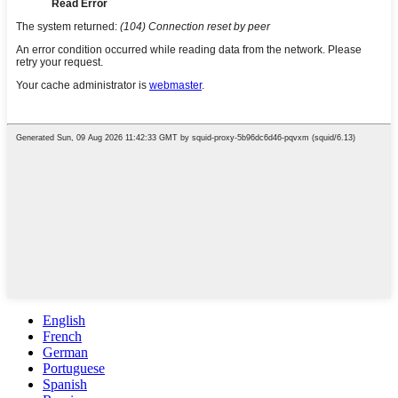
English
French
German
Portuguese
Spanish