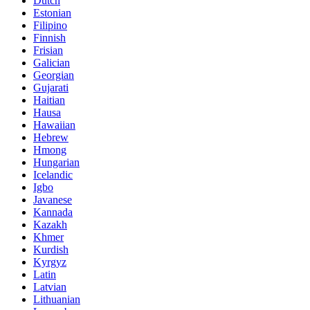
Dutch
Estonian
Filipino
Finnish
Frisian
Galician
Georgian
Gujarati
Haitian
Hausa
Hawaiian
Hebrew
Hmong
Hungarian
Icelandic
Igbo
Javanese
Kannada
Kazakh
Khmer
Kurdish
Kyrgyz
Latin
Latvian
Lithuanian