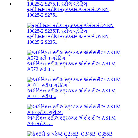
યુરોપિયન સ્ટીલ સ્ટ્રક્ચર એસેસરીઝ EN
10025-2 S275...
યુરોપિયન સ્ટીલ સ્ટ્રક્ચર એસેસરીઝ EN
10025-2 S235...
અમેરિકન સ્ટીલ સ્ટ્રક્ચર એસેસરીઝ ASTM
A572 સ્ટીલ...
અમેરિકન સ્ટીલ સ્ટ્રક્ચર એસેસરીઝ ASTM
A1011 સ્ટીલ...
અમેરિકન સ્ટીલ સ્ટ્રક્ચર એસેસરીઝ ASTM
A36 સ્ટીલ ...