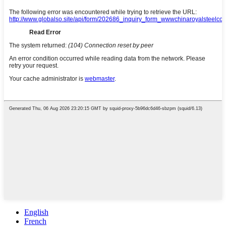
English
French