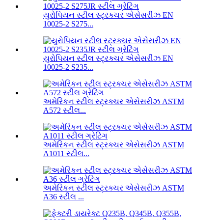
યુરોપિયન સ્ટીલ સ્ટ્રક્ચર એસેસરીઝ EN
10025-2 S275...
યુરોપિયન સ્ટીલ સ્ટ્રક્ચર એસેસરીઝ EN
10025-2 S235...
અમેરિકન સ્ટીલ સ્ટ્રક્ચર એસેસરીઝ ASTM
A572 સ્ટીલ...
અમેરિકન સ્ટીલ સ્ટ્રક્ચર એસેસરીઝ ASTM
A1011 સ્ટીલ...
અમેરિકન સ્ટીલ સ્ટ્રક્ચર એસેસરીઝ ASTM
A36 સ્ટીલ ...